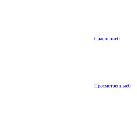
Сравнение
0
Просмотренные
0