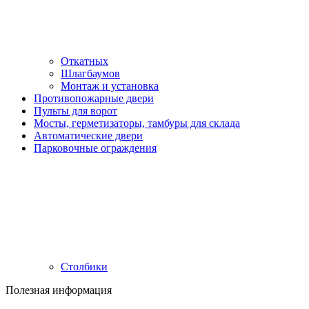
Откатных
Шлагбаумов
Монтаж и установка
Противопожарные двери
Пульты для ворот
Мосты, герметизаторы, тамбуры для склада
Автоматические двери
Парковочные ограждения
Cтолбики
Полезная информация