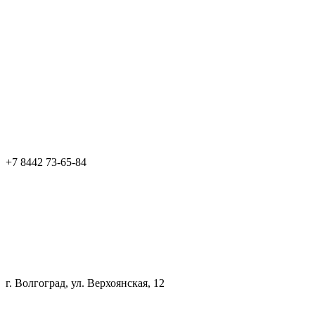
+7 8442 73-65-84
г. Волгоград, ул. Верхоянская, 12