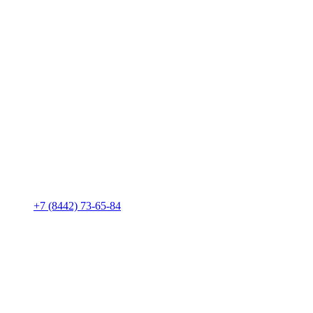
+7 (8442) 73-65-84