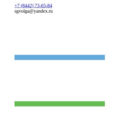
+7 (8442) 73-65-84
sgvolga@yandex.ru