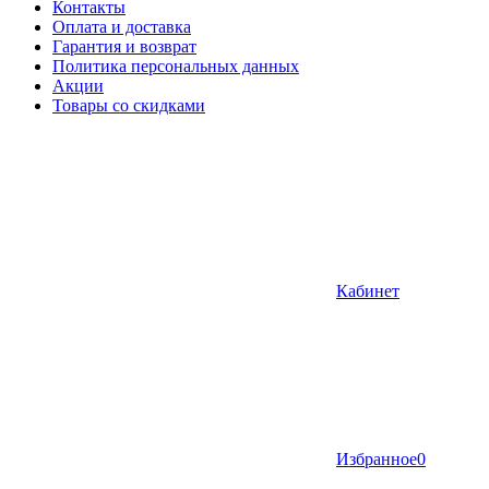
Контакты
Оплата и доставка
Гарантия и возврат
Политика персональных данных
Акции
Товары со скидками
Кабинет
Избранное
0