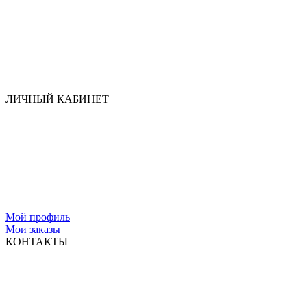
ЛИЧНЫЙ КАБИНЕТ
Мой профиль
Мои заказы
КОНТАКТЫ