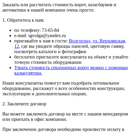
Заказать или рассчитать стоимость ворот, шлагбаумов и
автоматики в нашей компании очень просто:
1. Обратитесь к нам:
по телефону: 73-65-84
e-mail: sgvolga@yandex.ru
приезжайте к нам в гости:
Волгоград, ул. Верхоянская,
12
, где вы увидите образцы панелей, цветовую гамму,
посмотреть каталоги и фотографии
бесплатно пригласите консультанта на объект и узнайте
точную стоимость оборудовании
Узнать стоимость секционных ворот можно с помощью
калькулятора.
Наши консультанты помогут вам подобрать оптимальное
оборудование, расскажут о всех особенностях конструкции,
эксплуатации и дополнительных опциях.
2. Заключите договор
Вы можете заключить договор на месте с нашим менеджером
или приехать в офис компании.
При заключении договора необходимо произвести оплату в