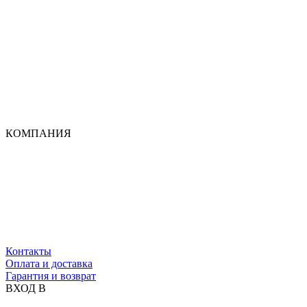
КОМПАНИЯ
Контакты
Оплата и доставка
Гарантия и возврат
ВХОД В