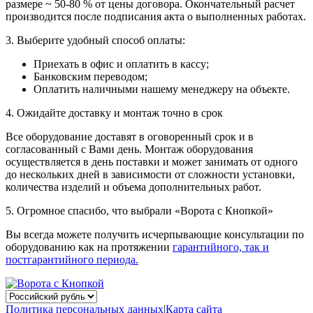
размере ~ 50-80 % от цены договора. Окончательный расчет
производится после подписания акта о выполненных работах.
3. Выберите удобный способ оплаты:
Приехать в офис и оплатить в кассу;
Банковским переводом;
Оплатить наличными нашему менеджеру на объекте.
4. Ожидайте доставку и монтаж точно в срок
Все оборудование доставят в оговоренный срок и в
согласованный с Вами день. Монтаж оборудования
осуществляется в день поставки и может занимать от одного
до нескольких дней в зависимости от сложности установки,
количества изделий и объема дополнительных работ.
5. Огромное спасибо, что выбрали «Ворота с Кнопкой»
Вы всегда можете получить исчерпывающие консультации по
оборудованию как на протяжении
гарантийного, так и
постгарантийного периода.
Политика персональных данных
|
Карта сайта