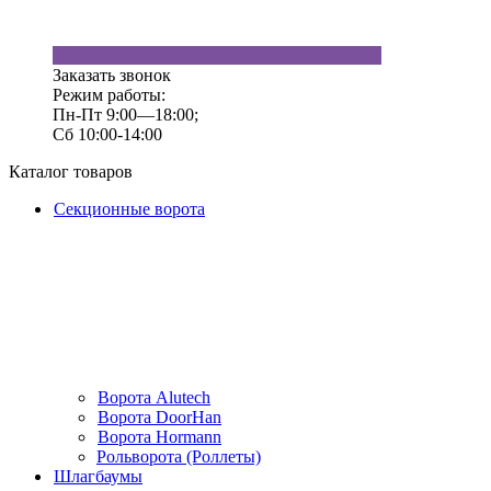
Заказать звонок
Режим работы:
Пн-Пт 9:00—18:00;
Сб 10:00-14:00
Каталог товаров
Секционные ворота
Ворота Alutech
Ворота DoorHan
Ворота Hormann
Рольворота (Роллеты)
Шлагбаумы