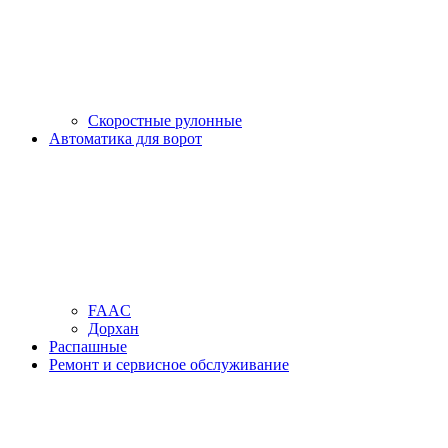
Скоростные рулонные
Автоматика для ворот
FAAC
Дорхан
Распашные
Ремонт и сервисное обслуживание