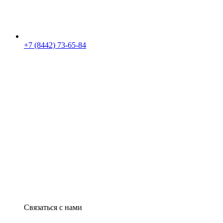
+7 (8442) 73-65-84
Связаться с нами