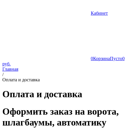
Кабинет
0
Корзина
Пусто
0
руб.
Главная
/
Оплата и доставка
Оплата и доставка
Оформить заказ на ворота,
шлагбаумы, автоматику