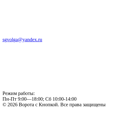
sgvolga@yandex.ru
Режим работы:
Пн-Пт 9:00—18:00; Сб 10:00-14:00
© 2026 Ворота с Кнопкой. Все права защищены