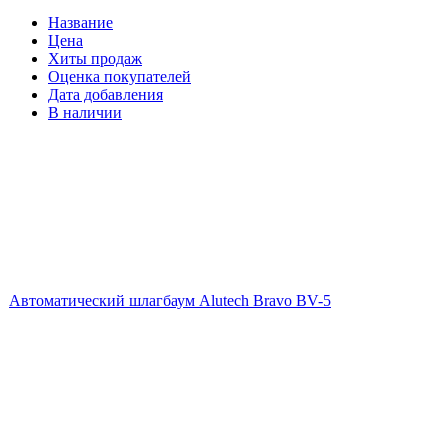
Название
Цена
Хиты продаж
Оценка покупателей
Дата добавления
В наличии
Автоматический шлагбаум Alutech Bravo BV-5