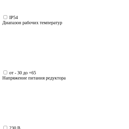
IP54
Диапазон рабочих температур
от - 30 до +65
Напряжение питания редуктора
230 В