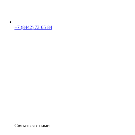
+7 (8442) 73-65-84
Связаться с нами