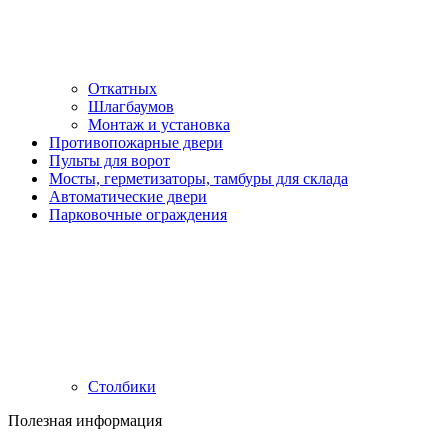
Откатных
Шлагбаумов
Монтаж и установка
Противопожарные двери
Пульты для ворот
Мосты, герметизаторы, тамбуры для склада
Автоматические двери
Парковочные ограждения
Cтолбики
Полезная информация