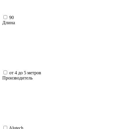
90
Длина
от 4 до 5 метров
Производитель
Alutech