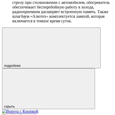
стрелу при столкновении с автомобилем, обогреватель
обеспечивает бесперебойную работу в холода,
радиоприемник расширяет встроенную память. Также
шлагбаум «Алютех» комплектуется лампой, которая
включается в темное время суток.
подробнее
скрыть