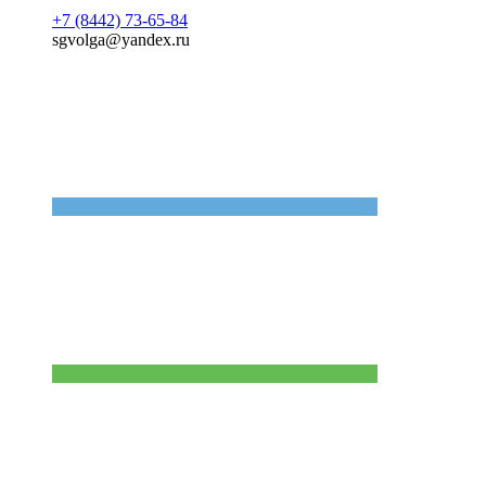
+7 (8442) 73-65-84
sgvolga@yandex.ru