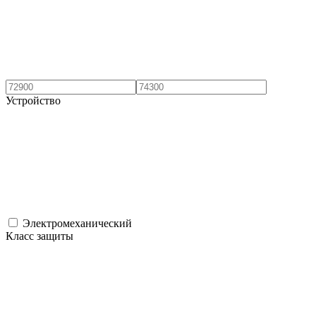
Устройство
Электромеханический
Класс защиты