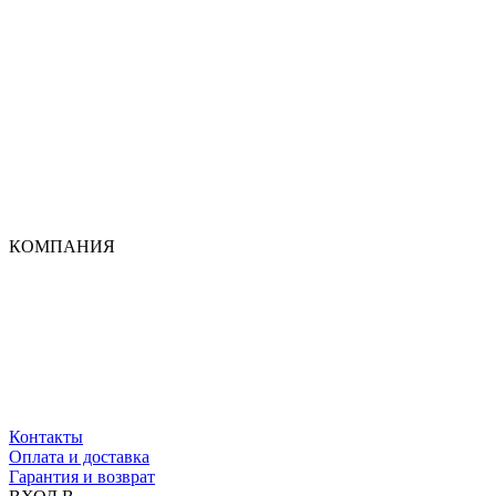
КОМПАНИЯ
Контакты
Оплата и доставка
Гарантия и возврат