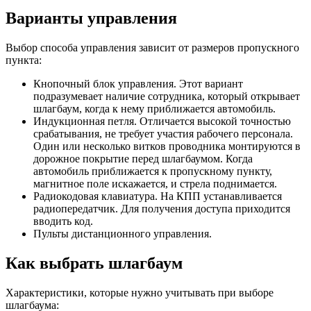
Варианты управления
Выбор способа управления зависит от размеров пропускного
пункта:
Кнопочный блок управления. Этот вариант
подразумевает наличие сотрудника, который открывает
шлагбаум, когда к нему приближается автомобиль.
Индукционная петля. Отличается высокой точностью
срабатывания, не требует участия рабочего персонала.
Один или несколько витков проводника монтируются в
дорожное покрытие перед шлагбаумом. Когда
автомобиль приближается к пропускному пункту,
магнитное поле искажается, и стрела поднимается.
Радиокодовая клавиатура. На КПП устанавливается
радиопередатчик. Для получения доступа приходится
вводить код.
Пульты дистанционного управления.
Как выбрать шлагбаум
Характеристики, которые нужно учитывать при выборе
шлагбаума: