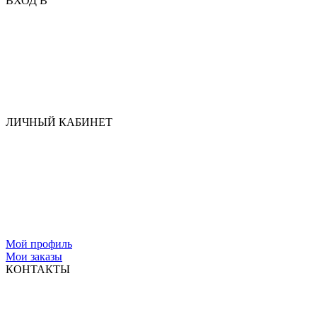
ВХОД В
ЛИЧНЫЙ КАБИНЕТ
Мой профиль
Мои заказы
КОНТАКТЫ