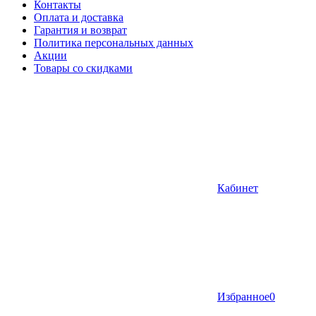
Контакты
Оплата и доставка
Гарантия и возврат
Политика персональных данных
Акции
Товары со скидками
Кабинет
Избранное
0