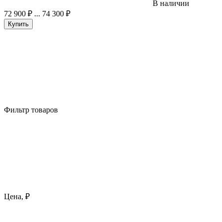
В наличии
72 900
₽
... 74 300
₽
Купить
Фильтр товаров
Цена, ₽