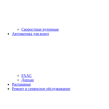
Скоростные рулонные
Автоматика для ворот
FAAC
Дорхан
Распашные
Ремонт и сервисное обслуживание