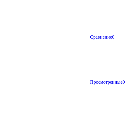
Сравнение
0
Просмотренные
0