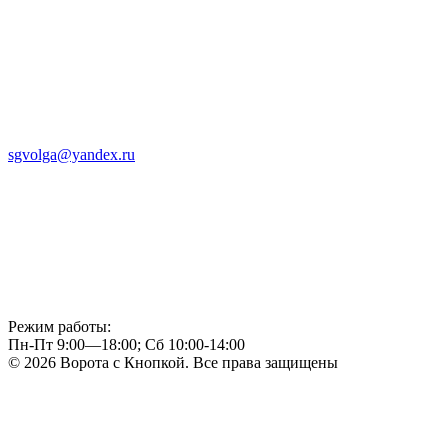
sgvolga@yandex.ru
Режим работы:
Пн-Пт 9:00—18:00; Сб 10:00-14:00
© 2026 Ворота с Кнопкой. Все права защищены