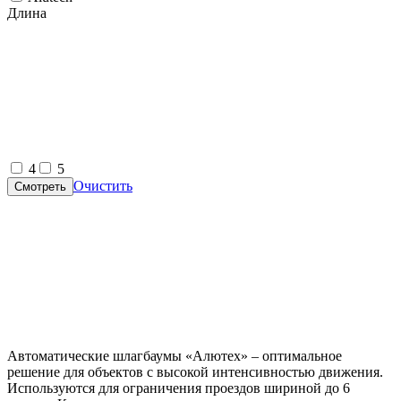
Длина
4
5
Очистить
Смотреть
Автоматические шлагбаумы «Алютех» – оптимальное
решение для объектов с высокой интенсивностью движения.
Используются для ограничения проездов шириной до 6