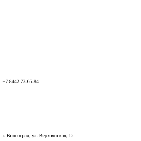
+7 8442 73-65-84
г. Волгоград, ул. Верхоянская, 12