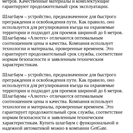
метров. Качественные материалы и комплектующие
гарантируют продолжительный срок эксплуатации.
Шлагбаум – устройство, предназначенное для быстрого
преграждения и освобождения пути. Как правило, оно
используется для регулирования въезда на охраняемые
территории и подходит для проемов шириной до 6 метров.
Шлагбаумы «Алютех» отличаются оптимальным
соотношением цены и качества. Компания использует
технологии и материалы, проверенные временем. Это
гарантирует продолжительный срок службы, соответствие
нормам безопасности и заявленным техническим
характеристикам.
Шлагбаум – устройство, предназначенное для быстрого
преграждения и освобождения пути. Как правило, оно
используется для регулирования въезда на охраняемые
территории и подходит для проемов шириной до 6 метров.
Шлагбаумы «Алютех» отличаются оптимальным
соотношением цены и качества. Компания использует
технологии и материалы, проверенные временем. Это
гарантирует продолжительный срок службы, соответствие
нормам безопасности и заявленным техническим
характеристикам. Купить шлагбаум с функциональной и
надежной автоматикой можно в компании GetGate.