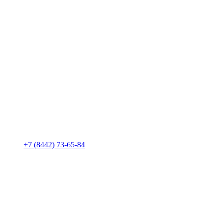
+7 (8442) 73-65-84