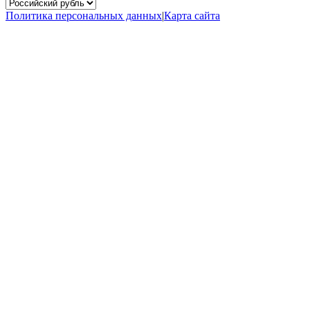
Политика персональных данных
|
Карта сайта